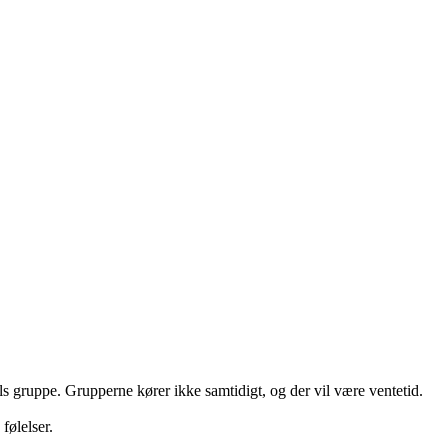
 gruppe. Grupperne kører ikke samtidigt, og der vil være ventetid.
følelser.