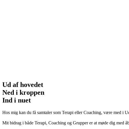
Ud af hovedet
Ned i kroppen
Ind i nuet
Hos mig kan du få samtaler som Terapi eller Coaching, være med i Udv
Mit bidrag i både Terapi, Coaching og Grupper er at møde dig med åben