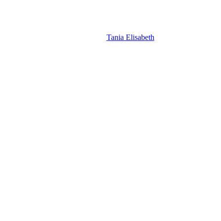
Tania Elisabeth