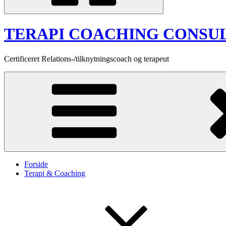
TERAPI COACHING CONSU
Certificeret Relations-/tilknytningscoach og terapeut
Forside
Terapi & Coaching