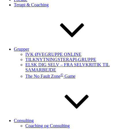
Terapi & Coaching
Grupper
IVK ØVEGRUPPE ONLINE
TILKNYTNINGSTERAPI-GRUPPE
ELSK DIG SELV – FRA SELVKRITIK TIL
SAMARBEJDE
©
The No Fault Zone
Game
Consulting
Coaching og Consulting